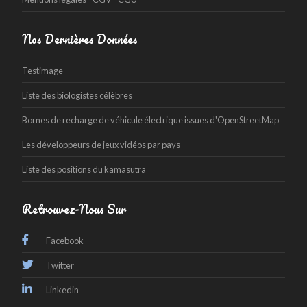
Nos Dernières Données
Testimage
Liste des biologistes célèbres
Bornes de recharge de véhicule électrique issues d'OpenStreetMap
Les développeurs de jeux vidéos par pays
Liste des positions du kamasutra
Retrouvez-Nous Sur
Facebook
Twitter
Linkedin