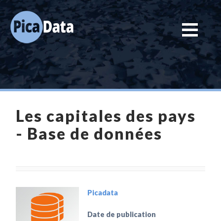
Les capitales des pays
- Base de données
Picadata
Date de publication