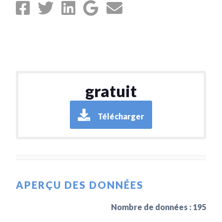
gratuit
Télécharger
APERÇU DES DONNÉES
Nombre de données : 195