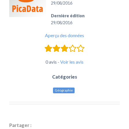
29/08/2016
Dernière édition
29/08/2016
Aperçu des données
0 avis -
Voir les avis
Catégories
Géographie
Partager :