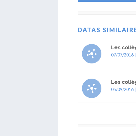
DATAS SIMILAIR
Les collè
07/07/2016 
Les collè
05/09/2016 