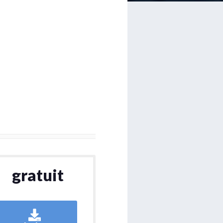
gratuit