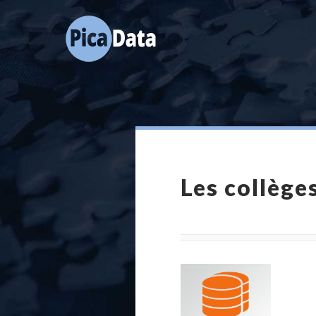
Les collège