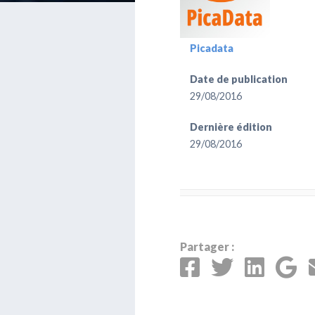
Picadata
Date de publication
29/08/2016
Dernière édition
29/08/2016
Partager :