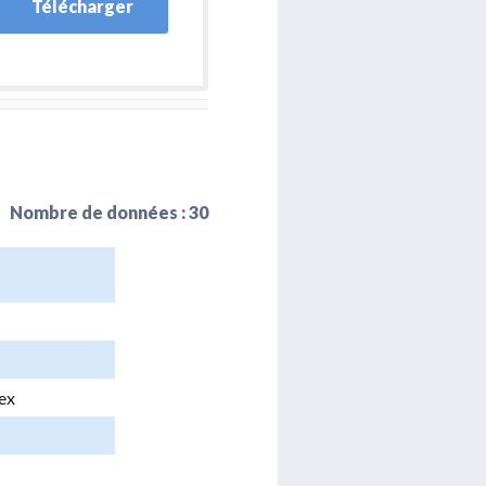
Télécharger
Nombre de données : 30
ex