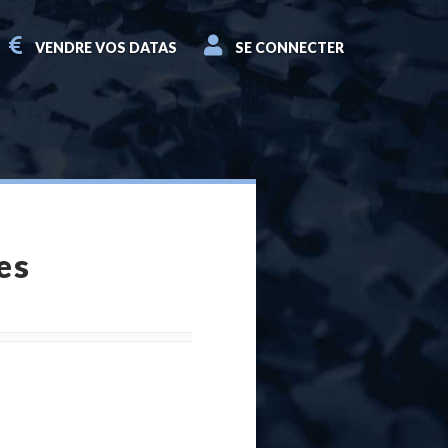
VENDRE VOS DATAS
SE CONNECTER
es