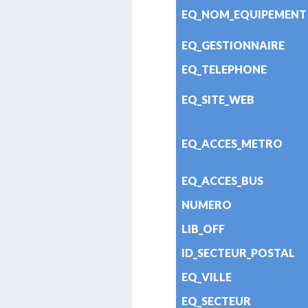
EQ_NOM_EQUIPEMENT
EQ_GESTIONNAIRE
EQ_TELEPHONE
EQ_SITE_WEB
EQ_ACCES_METRO
EQ_ACCES_BUS
NUMERO
LIB_OFF
ID_SECTEUR_POSTAL
EQ_VILLE
EQ_SECTEUR