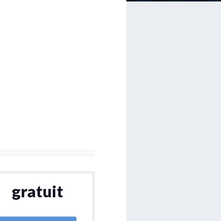
gratuit