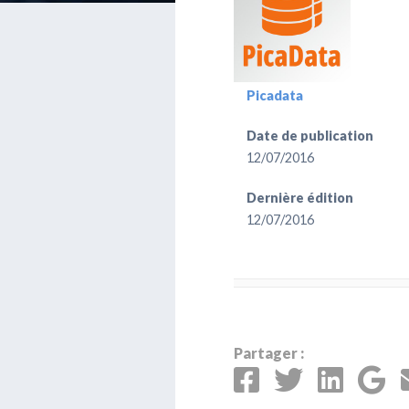
Picadata
Date de publication
12/07/2016
Dernière édition
12/07/2016
Partager :