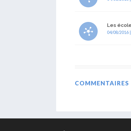
Les écol
04/08/2016 
COMMENTAIRES 