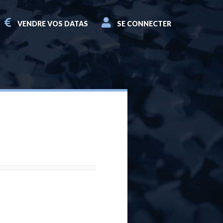
VENDRE VOS DATAS
SE CONNECTER