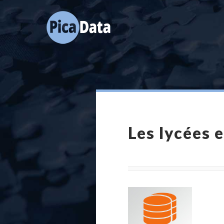
Les lycées 