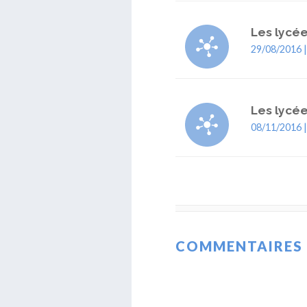
Les lycé
29/08/2016 
Les lycé
08/11/2016 
COMMENTAIRES 