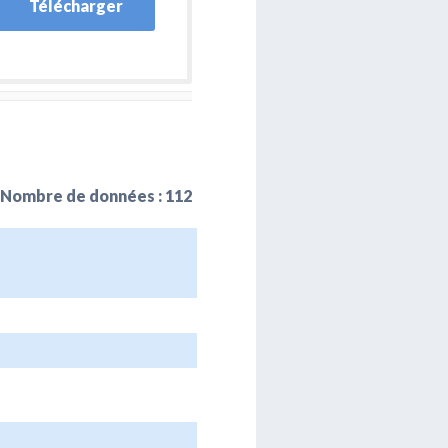
Télécharger
Nombre de données : 112