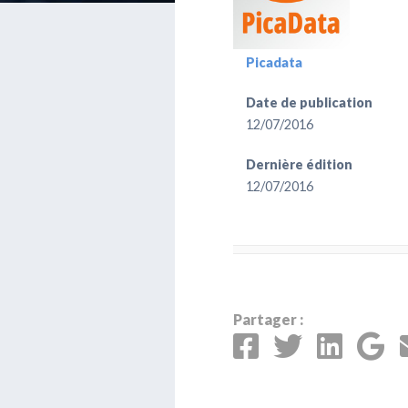
Picadata
Date de publication
12/07/2016
Dernière édition
12/07/2016
Partager :