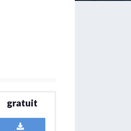
gratuit