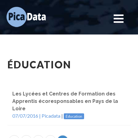
ÉDUCATION
Les Lycées et Centres de Formation des
Apprentis écoresponsables en Pays de la
Loire
07/07/2016 |
Picadata
|
Éducation