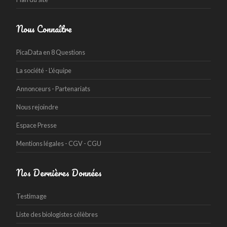
Nous Connaître
PicaData en 8 Questions
La société - L'équipe
Annonceurs - Partenariats
Nous rejoindre
Espace Presse
Mentions légales - CGV - CGU
Nos Dernières Données
Testimage
Liste des biologistes célèbres